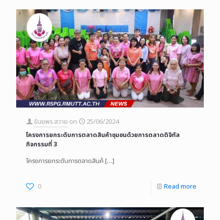
ธันยพร สวาย
on
25/06/2024
โครงการยกระดับการตลาดสินค้าชุมชนด้วยการตลาดดิจิทัล
กิจกรรมที่ 3
โครงการยกระดับการตลาดสินค้
[…]
0
Read more