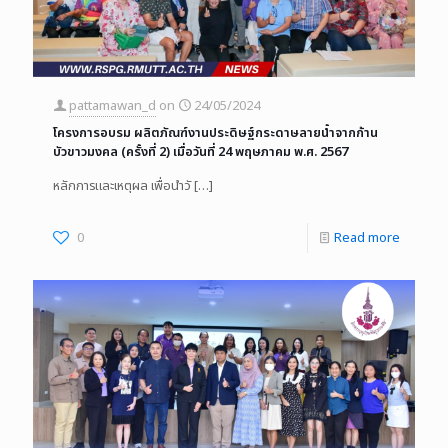
pattamawan_d
on
24/05/2024
โครงการอบรม ผลิตภัณฑ์งานประดิษฐ์กระดาษลายน้ำจากก้าน
บัวขาวมงคล (ครั้งที่ 2) เมื่อวันที่ 24 พฤษภาคม พ.ศ. 2567
หลักการและเหตุผล เพื่อนำวั
[…]
0
Read more