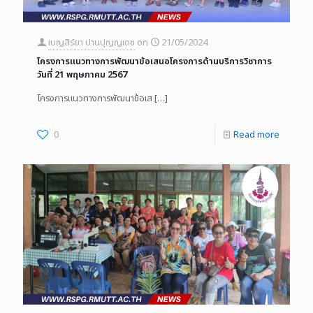
เบญสิร์ยา ปานปุญญเดช
on
21/05/2024
โครงการแนวทางการพัฒนาข้อเสนอโครงการด้านบริการวิชาการ
วันที่ 21 พฤษภาคม 2567
โครงการแนวทางการพัฒนาข้อเส
[…]
0
Read more