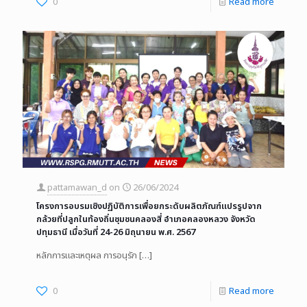
0
Read more
pattamawan_d
on
26/06/2024
โครงการอบรมเชิงปฏิบัติการเพื่อยกระดับผลิตภัณฑ์แปรรูปจาก
กล้วยที่ปลูกในท้องถิ่นชุมชนคลองสี่ อำเภอคลองหลวง จังหวัด
ปทุมธานี เมื่อวันที่ 24-26 มิถุนายน พ.ศ. 2567
หลักการและเหตุผล การอนุรัก
[…]
0
Read more