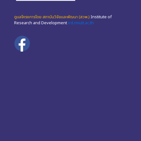
ดูแลโครงการโดย สถาบันวิจัยและพัฒนา (สวพ.)
Institute of
Research and Development
ird.rmutt.ac.th