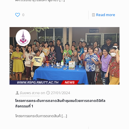
0
Read more
ธันยพร สวาย
on
27/01/2024
โครงการยกระดับการตลาดสินค้าชุมชนด้วยการตลาดดิจิทัล
กิจกรรมที่ 1
โครงการยกระดับการตลาดสินค้
[…]