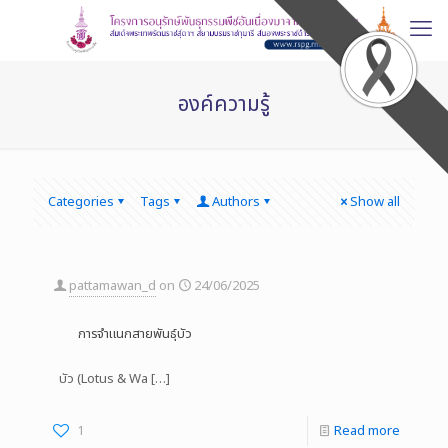
องค์ความรู้
Categories
Tags
Authors
Show all
pattamawan_d
on
24/06/2025
การจำแนกสายพันธุ์บัว
บัว (Lotus & Wa
[…]
1
Read more