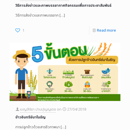
วิธีการส่งข่าวและภาพบรรยากาศกิจกรรมเพื่อการประชาสัมพันธ์
วิธีการส่งข่าวและภาพบรรยาก
[…]
1
Read more
เบญสิร์ยา ปานปุญญเดช
on
27/04/2018
ข้าวอินทรีย์นาโนธัญ
การปลูกข้าวด้วยสารชีวภาพนา
[…]