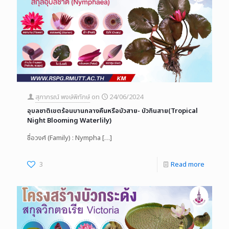
สุภาภรณ์ พงษ์พิทักษ์
on
24/06/2024
อุบลชาติเขตร้อนบานกลางคืนหรือบัวสาย- บัวกินสาย(Tropical
Night Blooming Waterlily)
ชื่อวงศ์ (Family) : Nympha
[…]
3
Read more