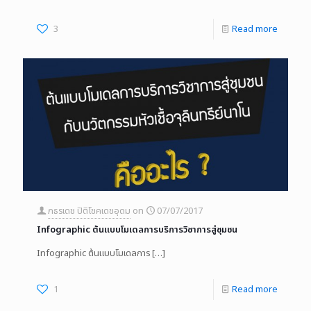
3
Read more
ภธรเดช ปิติโชคเดชอุดม
on
07/07/2017
Infographic ต้นแบบโมเดลการบริการวิชาการสู่ชุมชน
Infographic ต้นแบบโมเดลการ
[…]
1
Read more