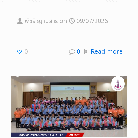
พัชรี ญานสาร
on
09/07/2026
0
0
Read more