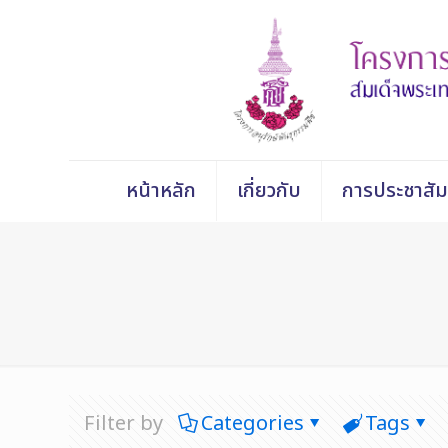
หน้าหลัก
เกี่ยวกับ
การประชาสัม
Filter by
Categories
Tags