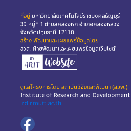
ที่อยู่
มหาวิทยาลัยเทคโนโลยีราชมงคลธัญบุรี
39 หมู่ที่ 1 ตำบลคลองหก อำเภอคลองหลวง
จังหวัดปทุมธานี 12110
สร้าง พัฒนาและเผยแพร่ข้อมูลโดย
สวส. ฝ่ายพัฒนาและเผยแพร่ข้อมูลเว็บไซต์"
ดูแลโครงการโดย สถาบันวิจัยและพัฒนา (สวพ.)
Institute of Research and Development
ird.rmutt.ac.th