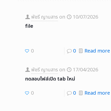
พัชรี ญานสาร
on
10/07/2026
file
0
0
Read more
พัชรี ญานสาร
on
17/04/2026
ทดสอบไฟล์เปิด tab ใหม่
0
0
Read more