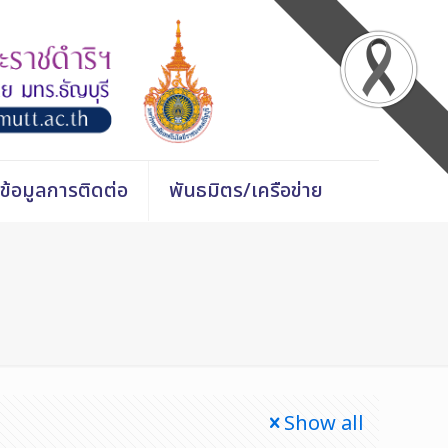
ข้อมูลการติดต่อ
พันธมิตร/เครือข่าย
Show all