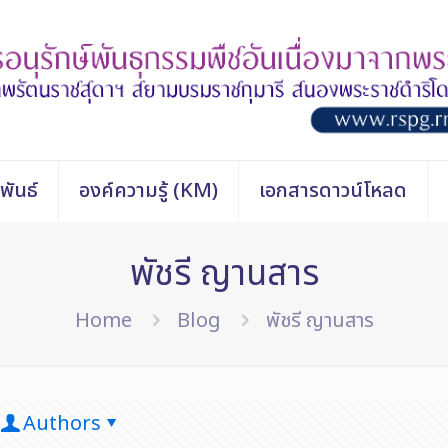
พันธ์
องค์ความรู้ (KM)
เอกสารดาวน์โหลด
พัชรี ญานสาร
Home
Blog
พัชรี ญานสาร
Authors