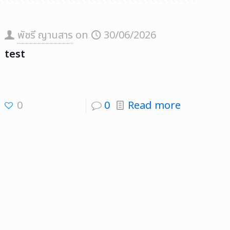
พัชรี ญานสาร
on
30/06/2026
test
0
0
Read more