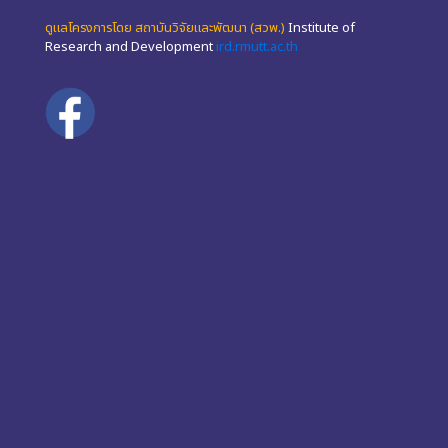
ดูแลโครงการโดย สถาบันวิจัยและพัฒนา (สวพ.)
Institute of
Research and Development
ird.rmutt.ac.th