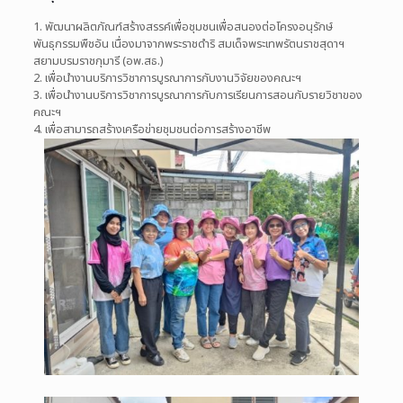
1. พัฒนาผลิตภัณฑ์สร้างสรรค์เพื่อชุมชนเพื่อสนองต่อโครงอนุรักษ์
พันธุกรรมพืชอัน เนื่องมาจากพระราชดำริ สมเด็จพระเทพรัตนราชสุดาฯ
สยามบรมราชกุมารี (อพ.สธ.)
2. เพื่อนำงานบริการวิชาการบูรณาการกับงานวิจัยของคณะฯ
3. เพื่อนำงานบริการวิชาการบูรณาการกับการเรียนการสอนกับรายวิชาของ
คณะฯ
4. เพื่อสามารถสร้างเครือข่ายชุมชนต่อการสร้างอาชีพ