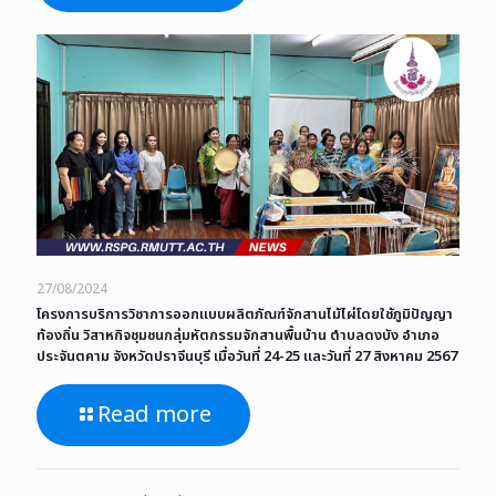
27/08/2024
โครงการบริการวิชาการออกแบบผลิตภัณฑ์จักสานไม้ไผ่โดยใช้ภูมิปัญญา
ท้องถิ่น วิสาหกิจชุมชนกลุ่มหัตกรรมจักสานพื้นบ้าน ตำบลดงบัง อำเภอ
ประจันตคาม จังหวัดปราจีนบุรี เมื่อวันที่ 24-25 และวันที่ 27 สิงหาคม 2567
Read more