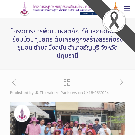
โครงการการพัฒนาผลิตภัณฑ์อัตลักษณ์ผ้ามัด
ย้อมบัวปทุมยกระดับเศรษฐกิจสร้างสรรค์ของ
ชุมชน ตำบลบึงสนั่น อำเภอธัญบุรี จังหวัด
ปทุมธานี
Published by
Thanakorn Pankaew
on
18/06/2024