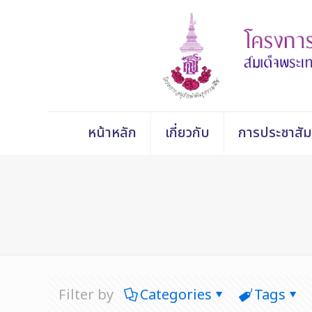
หน้าหลัก
เกี่ยวกับ
การประชาสัม
Filter by
Categories
Tags