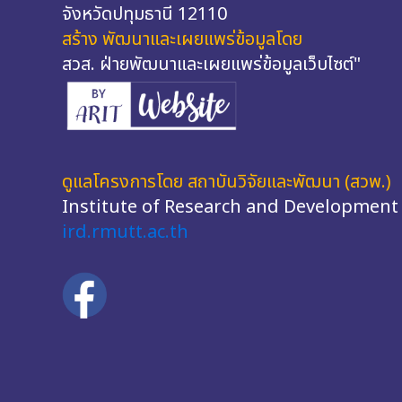
จังหวัดปทุมธานี 12110
สร้าง พัฒนาและเผยแพร่ข้อมูลโดย
สวส. ฝ่ายพัฒนาและเผยแพร่ข้อมูลเว็บไซต์"
ดูแลโครงการโดย สถาบันวิจัยและพัฒนา (สวพ.)
Institute of Research and Development
ird.rmutt.ac.th