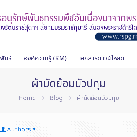
พันธ์
องค์ความรู้ (KM)
เอกสารดาวน์โหลด
ผ้ามัดย้อมบัวปทุม
Home
Blog
ผ้ามัดย้อมบัวปทุม
Authors