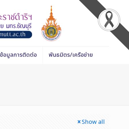
ข้อมูลการติดต่อ
พันธมิตร/เครือข่าย
Show all