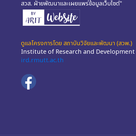
สวส. ฝ่ายพัฒนาและเผยแพร่ข้อมูลเว็บไซต์"
ดูแลโครงการโดย สถาบันวิจัยและพัฒนา (สวพ.)
Institute of Research and Development
ird.rmutt.ac.th