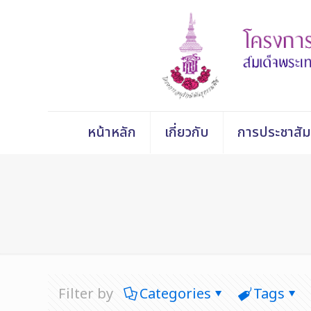
หน้าหลัก
เกี่ยวกับ
การประชาสัม
Filter by
Categories
Tags