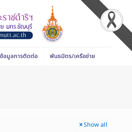
ข้อมูลการติดต่อ
พันธมิตร/เครือข่าย
Show all