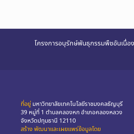
โครงการอนุรักษ์พันธุกรรมพืชอันเนื
ที่อยู่
มหาวิทยาลัยเทคโนโลยีราชมงคลธัญบุรี
39 หมู่ที่ 1 ตำบลคลองหก อำเภอคลองหลวง
จังหวัดปทุมธานี 12110
สร้าง พัฒนาและเผยแพร่ข้อมูลโดย