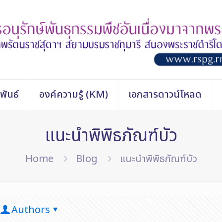
พันธ์
องค์ความรู้ (KM)
เอกสารดาวน์โหลด
แนะนำพิพิธภัณฑ์บัว
Home
Blog
แนะนำพิพิธภัณฑ์บัว
Authors