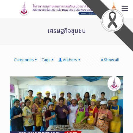
เศรษฐกิจชุมชน
Categories
Tags
Authors
Show all