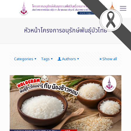
หัวหน้าโครงการอนุรักษ์พันธุ์บัวไทย
Categories
Tags
Authors
Show all