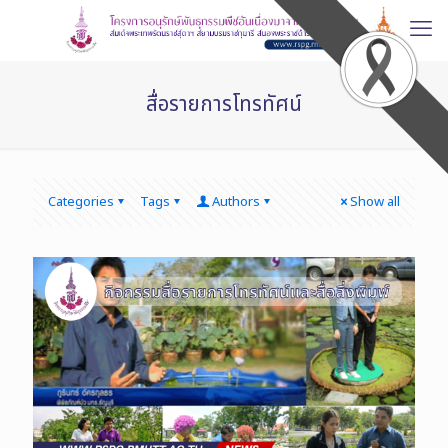
สื่อรายการโทรทัศน์
Categories
Tags
Authors
Show all