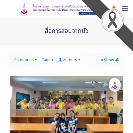
สื่อการสอนจากบัว
Categories
Tags
Authors
Show all