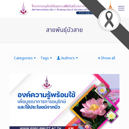
สายพันธุ์บัวสาย
Categories
Tags
Authors
Show all