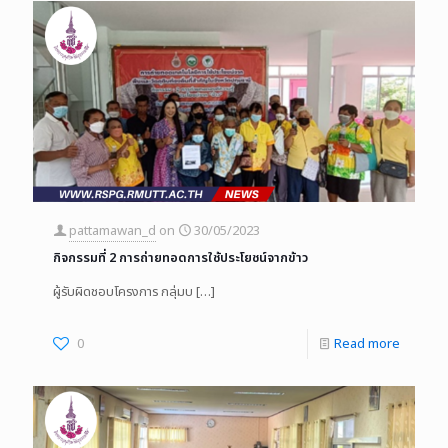
pattamawan_d
on
30/05/2023
กิจกรรมที่ 2 การถ่ายทอดการใช้ประโยชน์จากข้าว
ผู้รับผิดชอบโครงการ กลุ่มบ
[…]
0
Read more