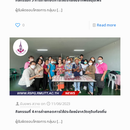
กิจกรรมที่ 5 การถ่ายทอดการใช้ประโยชน์จากพืชสมุนไพร
ผู้รับผิดชอบโครงการ กลุ่มบ
[…]
0
Read more
ธันยพร สวาย
on
11/06/2023
กิจกรรมที่ 4 การถ่ายทอดการใช้ประโยชน์จากวัตถุดิบท้องถิ่น
ผู้รับผิดชอบโครงการ กลุ่มบ
[…]