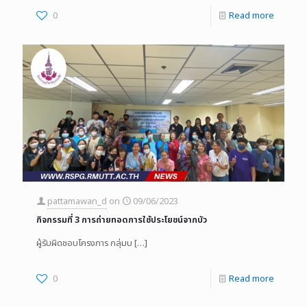
0
Read more
pattamawan_d
on
09/06/2023
กิจกรรมที่ 3 การถ่ายทอดการใช้ประโยชน์จากบัว
ผู้รับผิดชอบโครงการ กลุ่มบ
[…]
0
Read more