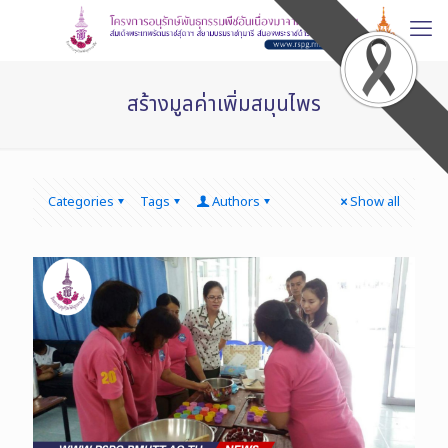
สร้างมูลค่าเพิ่มสมุนไพร
Categories
Tags
Authors
Show all