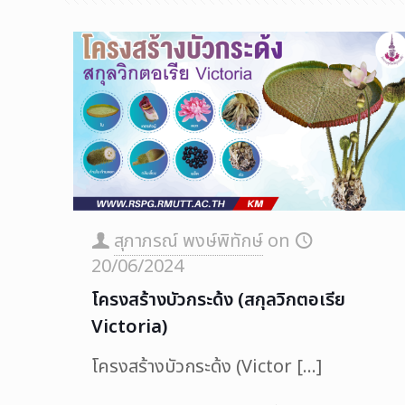
สุภาภรณ์ พงษ์พิทักษ์
on
20/06/2024
โครงสร้างบัวกระด้ง (สกุลวิกตอเรีย
Victoria)
โครงสร้างบัวกระด้ง (Victor
[…]