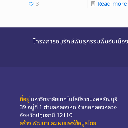
3
Read more
โครงการอนุรักษ์พันธุกรรมพืชอันเนื
ที่อยู่
มหาวิทยาลัยเทคโนโลยีราชมงคลธัญบุรี
39 หมู่ที่ 1 ตำบลคลองหก อำเภอคลองหลวง
จังหวัดปทุมธานี 12110
สร้าง พัฒนาและเผยแพร่ข้อมูลโดย