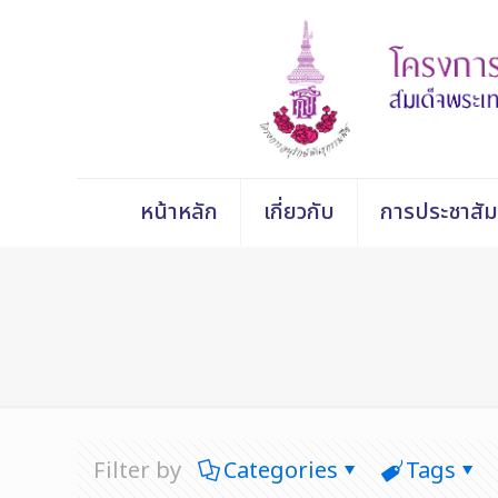
หน้าหลัก
เกี่ยวกับ
การประชาสัม
Filter by
Categories
Tags