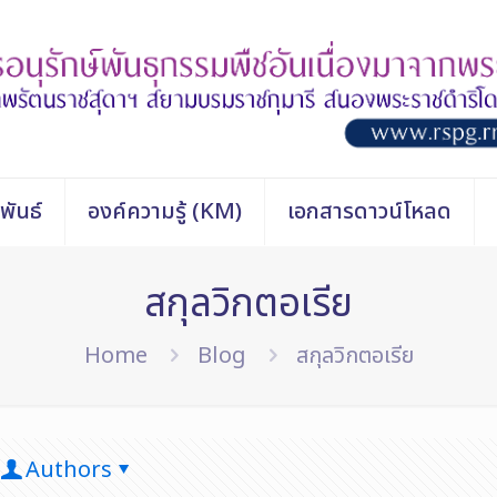
พันธ์
องค์ความรู้ (KM)
เอกสารดาวน์โหลด
สกุลวิกตอเรีย
Home
Blog
สกุลวิกตอเรีย
Authors