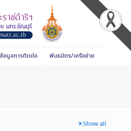
ข้อมูลการติดต่อ
พันธมิตร/เครือข่าย
Show all