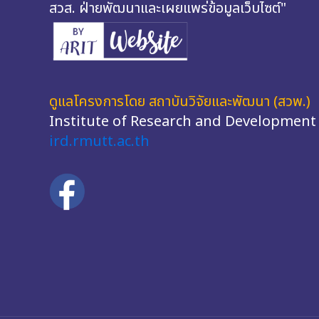
สวส. ฝ่ายพัฒนาและเผยแพร่ข้อมูลเว็บไซต์"
ดูแลโครงการโดย สถาบันวิจัยและพัฒนา (สวพ.)
Institute of Research and Development
ird.rmutt.ac.th