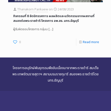
Thanakorn Pankaew
on
24/08/2023
กิจกรรมที่ 8 จัดนิทรรศการ ผลผลิตและนวัตกรรมจากผลงานที่
สนองต่อพระราชดำริ โครงการ อพ.สธ. มทร.ธัญบุรี
ผู้รับผิดชอบโครงการ กลุ่มบ
[…]
0
Read more
โครงการอนุรักษ์พันธุกรรมพืชอันเนื่องมาจากพระราชดำริ สมเด็จ
พระเทพรัตนราชสุดาฯ สยามบรมราชกุมารี สนองพระราชดำริโดย
มทร.ธัญบุรี