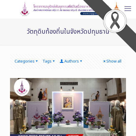
วัตถุดิบท้องถิ่นในจังหวัดปทุมธานี
Categories
Tags
Authors
Show all