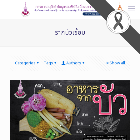
รากบัวเชื่อม
Categories
Tags
Authors
Show all