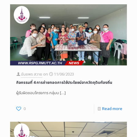
ธันยพร สวาย
on
11/06/2023
กิจกรรมที่ 4 การถ่ายทอดการใช้ประโยชน์จากวัตถุดิบท้องถิ่น
ผู้รับผิดชอบโครงการ กลุ่มบ
[…]
0
Read more