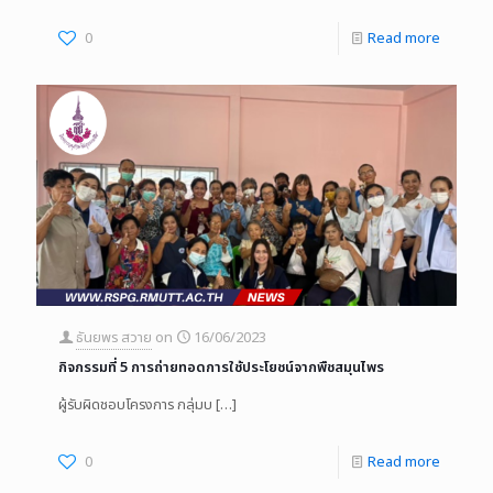
0
Read more
ธันยพร สวาย
on
16/06/2023
กิจกรรมที่ 5 การถ่ายทอดการใช้ประโยชน์จากพืชสมุนไพร
ผู้รับผิดชอบโครงการ กลุ่มบ
[…]
0
Read more