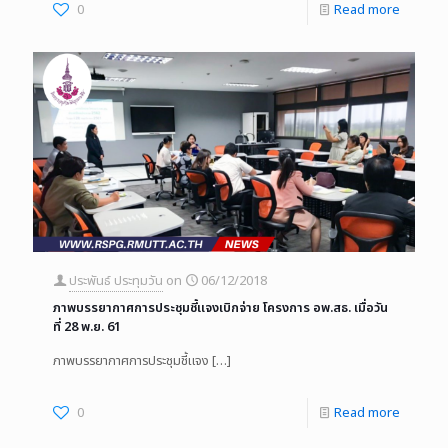
0
Read more
ประพันธ์ ประทุมวัน
on
06/12/2018
ภาพบรรยากาศการประชุมชี้แจงเบิกจ่าย โครงการ อพ.สธ. เมื่อวัน
ที่ 28 พ.ย. 61
ภาพบรรยากาศการประชุมชี้แจง
[…]
0
Read more