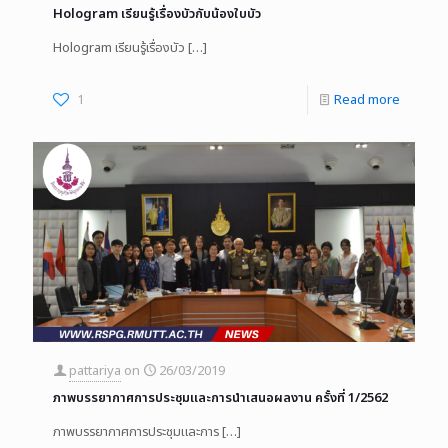
Hologram เรียนรู้เรื่องบัวกับน้องใบบัว
Hologram เรียนรู้เรื่องบัว
[…]
1
Read more
pattariya
on
26/03/2019
ภาพบรรยากาศการประชุมและการนำเสนอผลงาน ครั้งที่ 1/2562
ภาพบรรยากาศการประชุมและการ
[…]