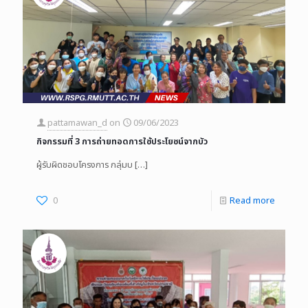
pattamawan_d
on
09/06/2023
กิจกรรมที่ 3 การถ่ายทอดการใช้ประโยชน์จากบัว
ผู้รับผิดชอบโครงการ กลุ่มบ
[…]
0
Read more