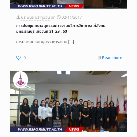
ประพันธ์ ประทุมวัน
on
02/11/2017
การประชุมคณะอนุกรรมการงานบริการวิชาการแก่สังคม
มทร.ธัญบุรี เมื่อวันที่ 31 ต.ค. 60
การประชุมคณะอนุกรรมการงานบ
[…]
0
Read more