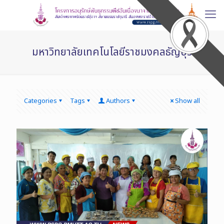
มหาวิทยาลัยเทคโนโลยีราชมงคลธัญบุรี
Categories
Tags
Authors
Show all