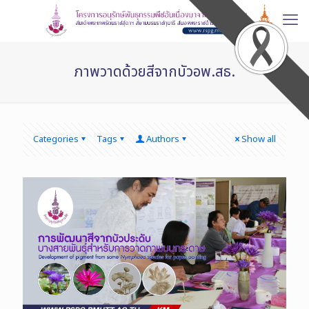
ภาพวาดด้วยสีจากบัวอพ.สธ.
Categories
Tags
Authors
Show all