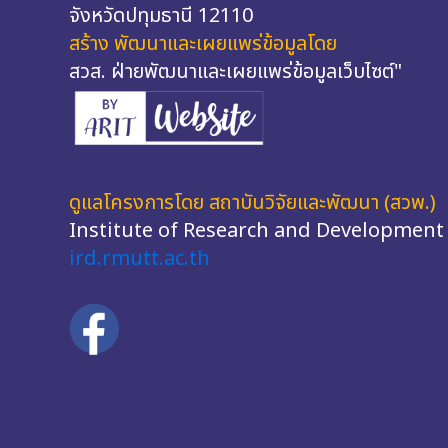
จังหวัดปทุมธานี 12110
สร้าง พัฒนาและเผยแพร่ข้อมูลโดย
สวส. ฝ่ายพัฒนาและเผยแพร่ข้อมูลเว็บไซต์"
ดูแลโครงการโดย สถาบันวิจัยและพัฒนา (สวพ.)
Institute of Research and Development
ird.rmutt.ac.th