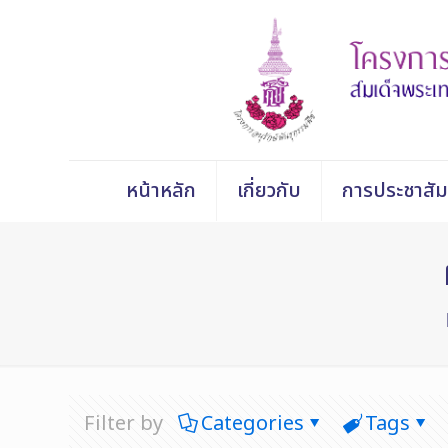
หน้าหลัก
เกี่ยวกับ
การประชาสัม
Filter by
Categories
Tags