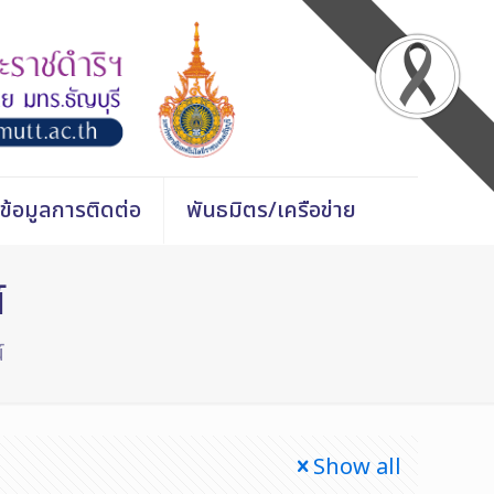
ข้อมูลการติดต่อ
พันธมิตร/เครือข่าย
์
์
Show all