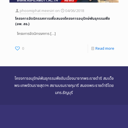
phoomiphat meesiri
on
04/06/2018
โครงการจัดนิทรรศการเพื่อสนองโครงการอนุรักษ์พันธุกรรมพืช
(อพ. สธ.)
โครงการจัดนิทรรศการ
[…]
0
Read more
โครงการอนุรักษ์พันธุกรรมพืชอันเนื่องมาจากพระราชดำริ สมเด็จ
พระเทพรัตนราชสุดาฯ สยามบรมราชกุมารี สนองพระราชดำริโดย
มทร.ธัญบุรี