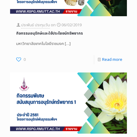
ประพันธ์ ประทุมวัน
on
06/02/2019
กิจกรรมอนุรักษ์และใช้ประโยชน์ทรัพยากร
มหาวิทยาลัยเทคโนโลยีราชมงค
[…]
0
Read more