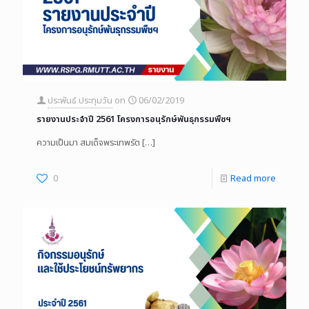
ประพันธ์ ประทุมวัน
on
06/02/2019
รายงานประจำปี 2561 โครงการอนุรักษ์พันธุกรรมพืชฯ
ความเป็นมา สมเด็จพระเทพรัต
[…]
0
Read more