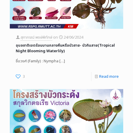
สุภาภรณ์ พงษ์พิทักษ์
on
24/06/2024
อุบลชาติเขตร้อนบานกลางคืนหรือบัวสาย- บัวกินสาย(Tropical
Night Blooming Waterlily)
ชื่อวงศ์ (Family) : Nympha
[…]
3
Read more