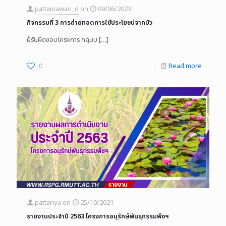
pattamawan_d
on
09/06/2023
กิจกรรมที่ 3 การถ่ายทอดการใช้ประโยชน์จากบัว
ผู้รับผิดชอบโครงการ กลุ่มบ
[…]
0
Read more
pattariya
on
25/10/2021
รายงานประจำปี 2563 โครงการอนุรักษ์พันธุกรรมพืชฯ