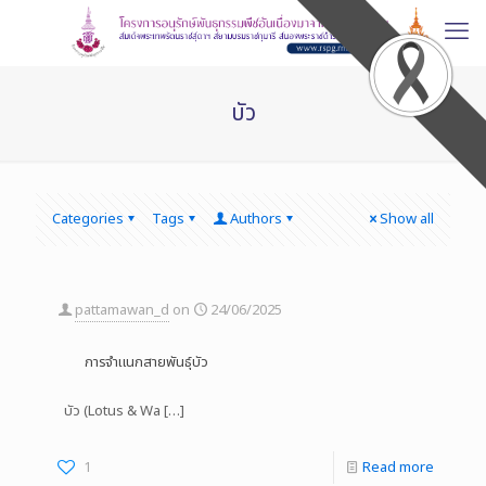
บัว
Categories
Tags
Authors
Show all
pattamawan_d
on
24/06/2025
การจำแนกสายพันธุ์บัว
บัว (Lotus & Wa
[…]
1
Read more