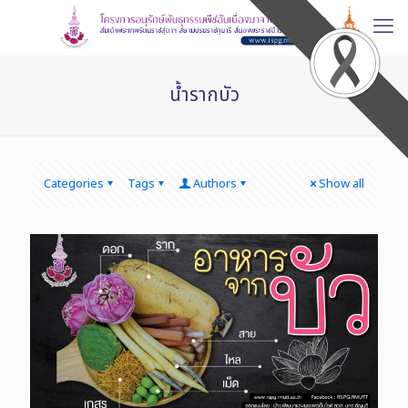
น้ำรากบัว
Categories
Tags
Authors
Show all