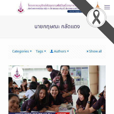
นายกฤษณะ กลัดแดง
Categories
Tags
Authors
Show all