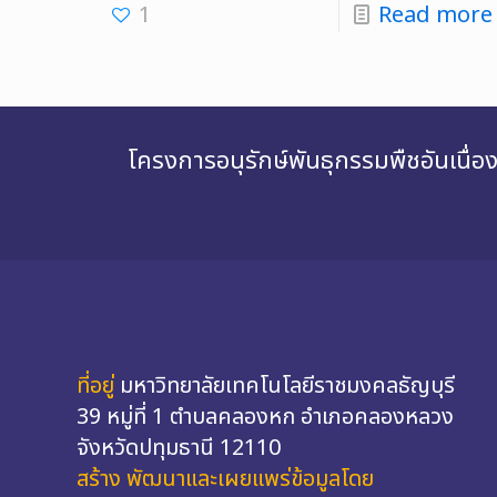
1
Read more
โครงการอนุรักษ์พันธุกรรมพืชอันเนื
ที่อยู่
มหาวิทยาลัยเทคโนโลยีราชมงคลธัญบุรี
39 หมู่ที่ 1 ตำบลคลองหก อำเภอคลองหลวง
จังหวัดปทุมธานี 12110
สร้าง พัฒนาและเผยแพร่ข้อมูลโดย