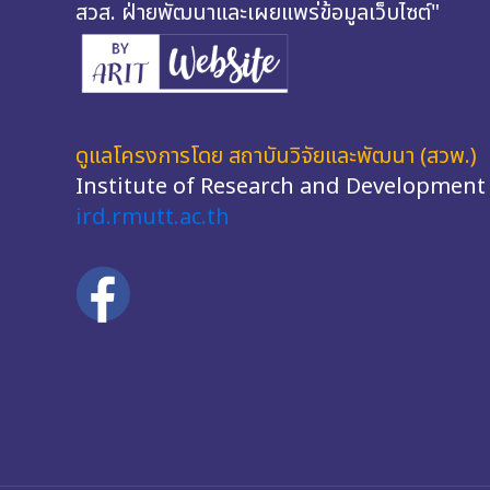
สวส. ฝ่ายพัฒนาและเผยแพร่ข้อมูลเว็บไซต์"
ดูแลโครงการโดย สถาบันวิจัยและพัฒนา (สวพ.)
Institute of Research and Development
ird.rmutt.ac.th