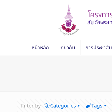
หน้าหลัก
เกี่ยวกับ
การประชาสัม
Filter by
Categories
Tags