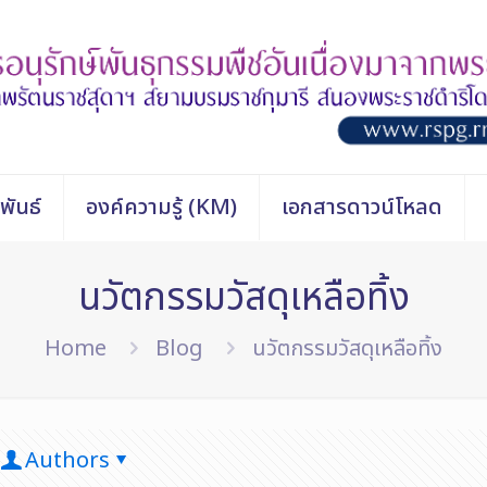
พันธ์
องค์ความรู้ (KM)
เอกสารดาวน์โหลด
นวัตกรรมวัสดุเหลือทิ้ง
Home
Blog
นวัตกรรมวัสดุเหลือทิ้ง
Authors