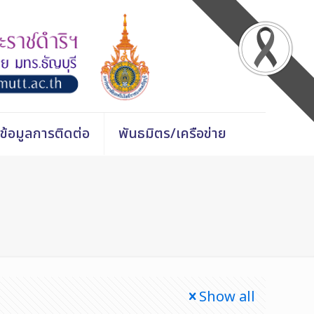
ข้อมูลการติดต่อ
พันธมิตร/เครือข่าย
Show all