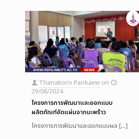
Thanakorn Pankaew
on
29/08/2024
โครงการการพัฒนาและออกแบบ
ผลิตภัณฑ์อัดแผ่นจากมะพร้าว
โครงการการพัฒนาและออกแบบผล
[…]