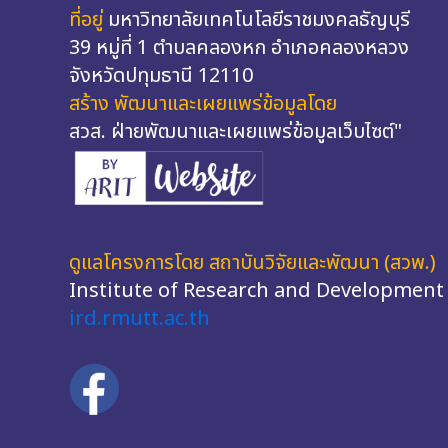
ที่อยู่
มหาวิทยาลัยเทคโนโลยีราชมงคลธัญบุรี
39 หมู่ที่ 1 ตำบลคลองหก อำเภอคลองหลวง
จังหวัดปทุมธานี 12110
สร้าง พัฒนาและเผยแพร่ข้อมูลโดย
สวส. ฝ่ายพัฒนาและเผยแพร่ข้อมูลเว็บไซต์"
ดูแลโครงการโดย สถาบันวิจัยและพัฒนา (สวพ.)
Institute of Research and Development
ird.rmutt.ac.th