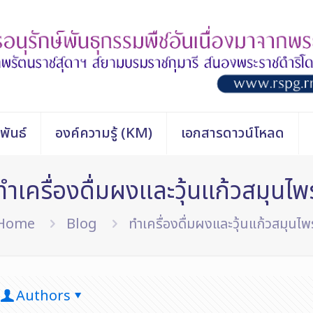
พันธ์
องค์ความรู้ (KM)
เอกสารดาวน์โหลด
ทำเครื่องดื่มผงและวุ้นแก้วสมุนไพ
Home
Blog
ทำเครื่องดื่มผงและวุ้นแก้วสมุนไพ
Authors