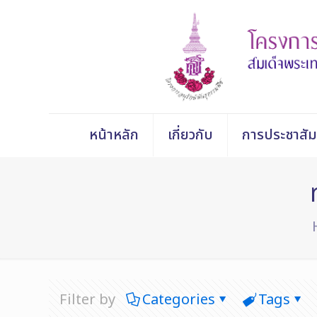
หน้าหลัก
เกี่ยวกับ
การประชาสัม
Filter by
Categories
Tags