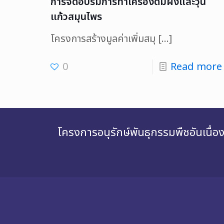
การจัดอบรมการทำเครื่องดื่มผงและวุ้น
แก้วสมุนไพร
โครงการสร้างมูลค่าเพิ่มสมุ
[…]
0
Read more
โครงการอนุรักษ์พันธุกรรมพืชอันเนื