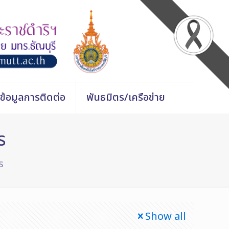
ข้อมูลการติดต่อ
พันธมิตร/เครือข่าย
ร
ร
Show all