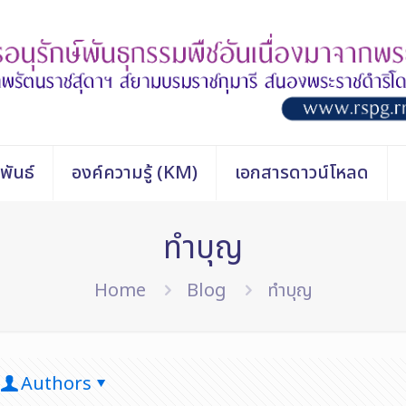
พันธ์
องค์ความรู้ (KM)
เอกสารดาวน์โหลด
ทำบุญ
Home
Blog
ทำบุญ
Authors