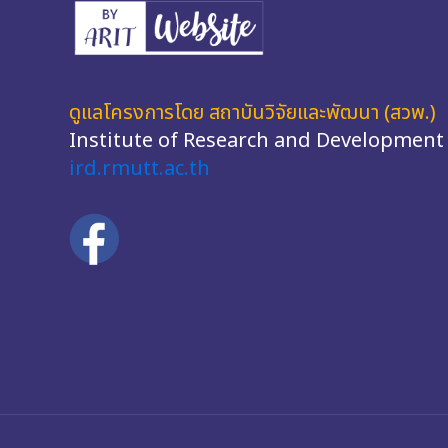
ดูแลโครงการโดย สถาบันวิจัยและพัฒนา (สวพ.)
Institute of Research and Development
ird.rmutt.ac.th