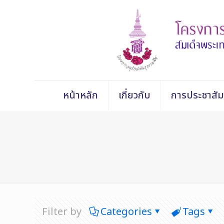
หน้าหลัก
เกี่ยวกับ
การประชาสัม
Filter by
Categories
Tags