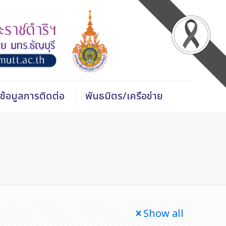
ข้อมูลการติดต่อ
พันธมิตร/เครือข่าย
Show all