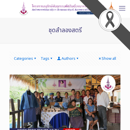
ชุดลำลองสตรี
Categories
Tags
Authors
Show all