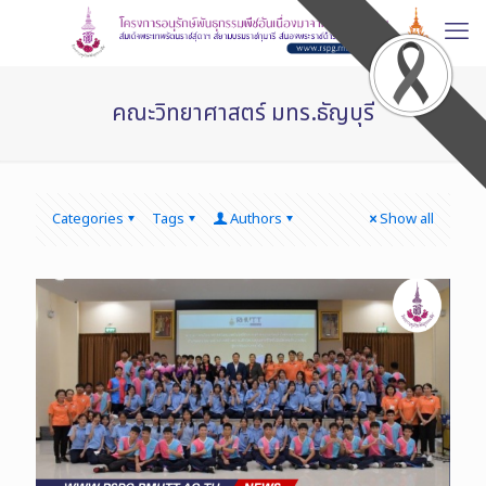
คณะวิทยาศาสตร์ มทร.ธัญบุรี
Categories
Tags
Authors
Show all