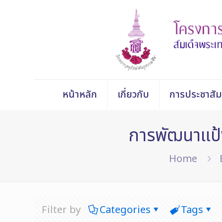
หน้าหลัก
เกี่ยวกับ
การประชาสัม
การพัฒนาแป้ง
Home
Filter by
Categories
Tags