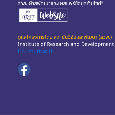
สวส. ฝ่ายพัฒนาและเผยแพร่ข้อมูลเว็บไซต์"
ดูแลโครงการโดย สถาบันวิจัยและพัฒนา (สวพ.)
Institute of Research and Development
ird.rmutt.ac.th