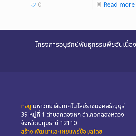
0
Read more
โครงการอนุรักษ์พันธุกรรมพืชอันเนื
ที่อยู่
มหาวิทยาลัยเทคโนโลยีราชมงคลธัญบุรี
39 หมู่ที่ 1 ตำบลคลองหก อำเภอคลองหลวง
จังหวัดปทุมธานี 12110
สร้าง พัฒนาและเผยแพร่ข้อมูลโดย