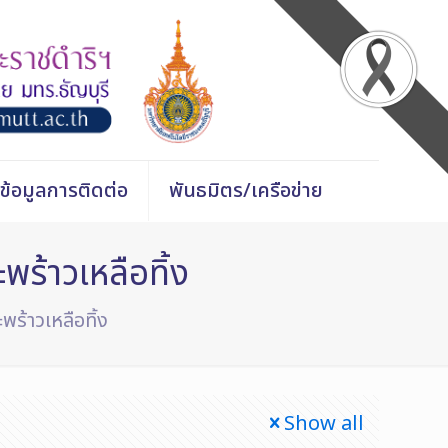
ข้อมูลการติดต่อ
พันธมิตร/เครือข่าย
ร้าวเหลือทิ้ง
ร้าวเหลือทิ้ง
Show all