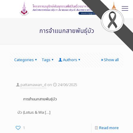
การจำแนกสายพันธุ์บัว
Categories
Tags
Authors
Show all
pattamawan_d
on
24/06/2025
การจำแนกสายพันธุ์บัว
บัว (Lotus & Wa
[…]
1
Read more