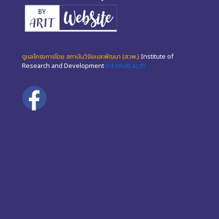
ดูแลโครงการโดย สถาบันวิจัยและพัฒนา (สวพ.)
Institute of
Research and Development
ird.rmutt.ac.th