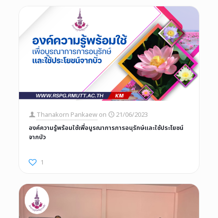
Thanakorn Pankaew
on
21/06/2023
องค์ความรู้พร้อมใช้เพื่อบูรณาการการอนุรักษ์เเละใช้ประโยชน์
จากบัว
1