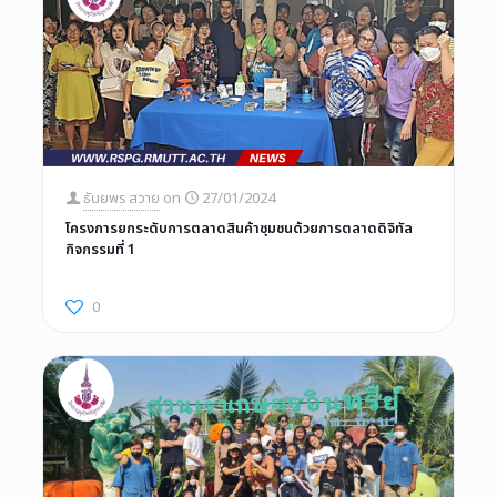
ธันยพร สวาย
on
27/01/2024
โครงการยกระดับการตลาดสินค้าชุมชนด้วยการตลาดดิจิทัล
กิจกรรมที่ 1
0