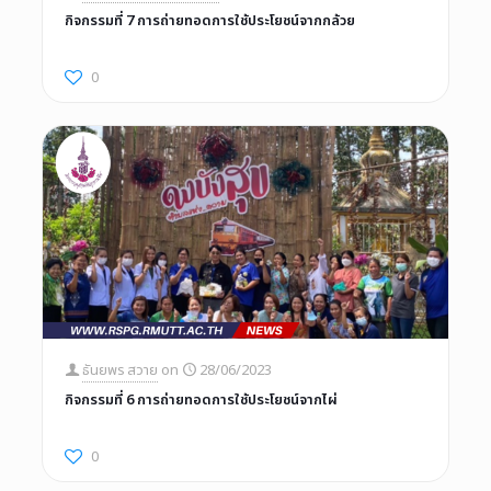
กิจกรรมที่ 7 การถ่ายทอดการใช้ประโยชน์จากกล้วย
0
ธันยพร สวาย
on
28/06/2023
กิจกรรมที่ 6 การถ่ายทอดการใช้ประโยชน์จากไผ่
0