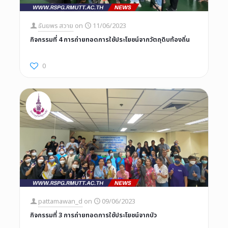
ธันยพร สวาย
on
11/06/2023
กิจกรรมที่ 4 การถ่ายทอดการใช้ประโยชน์จากวัตถุดิบท้องถิ่น
0
pattamawan_d
on
09/06/2023
กิจกรรมที่ 3 การถ่ายทอดการใช้ประโยชน์จากบัว