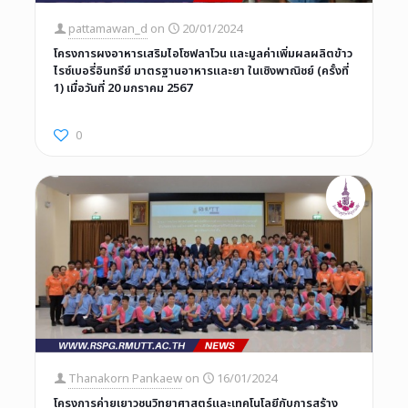
pattamawan_d
on
20/01/2024
โครงการผงอาหารเสริมไอโซฟลาโวน และมูลค่าเพิ่มผลผลิตข้าว
ไรซ์เบอรี่อินทรีย์ มาตรฐานอาหารและยา ในเชิงพาณิชย์ (ครั้งที่
1) เมื่อวันที่ 20 มกราคม 2567
0
Thanakorn Pankaew
on
16/01/2024
โครงการค่ายเยาวชนวิทยาศาสตร์และเทคโนโลยีกับการสร้าง