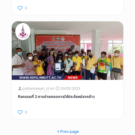
0
pattamawan_d
on
30/05/2023
กิจกรรมที่ 2 การถ่ายทอดการใช้ประโยชน์จากข้าว
0
Prev page