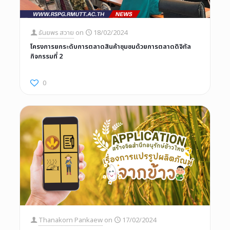
ธันยพร สวาย
on
18/02/2024
โครงการยกระดับการตลาดสินค้าชุมชนด้วยการตลาดดิจิทัล
กิจกรรมที่ 2
0
Thanakorn Pankaew
on
17/02/2024