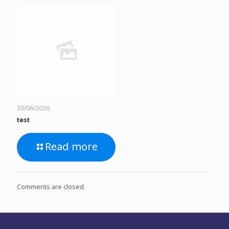
30/06/2026
test
Read more
Comments are closed.