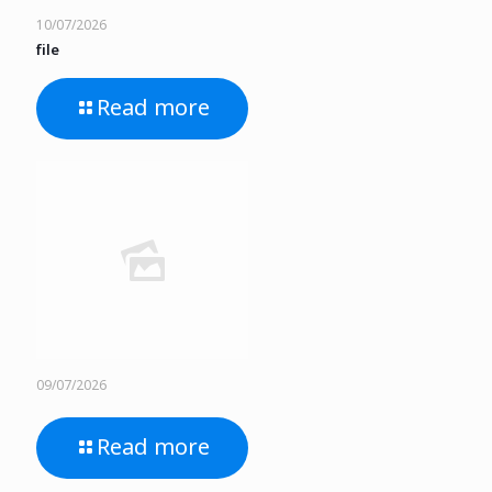
10/07/2026
file
Read more
09/07/2026
Read more