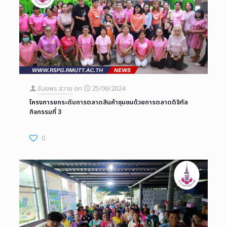
ธันยพร สวาย
on
25/06/2024
โครงการยกระดับการตลาดสินค้าชุมชนด้วยการตลาดดิจิทัล
กิจกรรมที่ 3
0