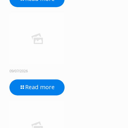
09/07/2026
Read more