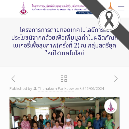
โครงการการถ่ายทอดเทคโนโลยีการใช้
ประโยชน์จากกล้วยเพื่อเพิ่มมูลค่าในผลิตภัณฑ์
เบเกอรี่เพื่อสุขภาพ(ครั้งที่ 2) ณ กลุ่มสตรียุค
ใหม่ไฮเทคโนโลยี
Published by
Thanakorn Pankaew
on
15/06/2024