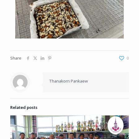
Share
0
Thanakorn Pankaew
Related posts