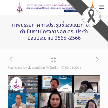
ภาพบรรยกาศการประชุมชี้แจงแนวทางการ
ดำเนินงานโครงการ อพ.สธ. ประจำ
ปีงบประมาณ 2565 -2566
Published by
วรรณ์วิสาข์ โพธิ์มณี
on
09/08/2021