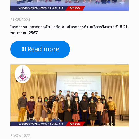
21/05/2024
โครงการแนวทางการพัฒนาข้อเสนอโครงการด้านบริการวิชาการ วันที่ 21
พฤษภาคม 2567
Read more
26/07/2022