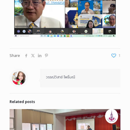
Share
1
วรรณ์วิสาข์ โพธิ์มณี
Related posts