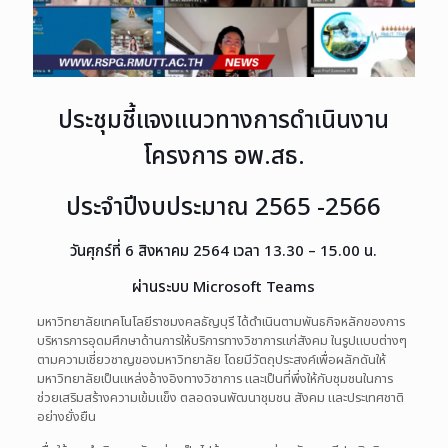
ประชุมชี้แจงแนวทางการดำเนินงาน
โครงการ อพ.สธ.
ประจำปีงบประมาณ 2565 -2566
วันศุกร์ที่ 6 สิงหาคม 2564 เวลา 13.30 – 15.00 น.
ผ่านระบบ Microsoft Teams
มหาวิทยาลัยเทคโนโลยีราชมงคลธัญบุรี ได้ดำเนินตามพันธกิจหลักของการ
บริหารการอุดมศึกษาด้านการให้บริการทางวิชาการแก่สังคม ในรูปแบบต่างๆ
ตามความเชี่ยวชาญของมหาวิทยาลัย โดยมีวัตถุประสงค์เพื่อผลักดันให้
มหาวิทยาลัยเป็นแหล่งอ้างอิงทางวิชาการ และเป็นที่พึ่งให้กับชุมชนในการ
ช่วยเสริมสร้างความเข้มแข็ง ตลอดจนพัฒนาชุมชน สังคม และประเทศชาติ
อย่างยั่งยืน