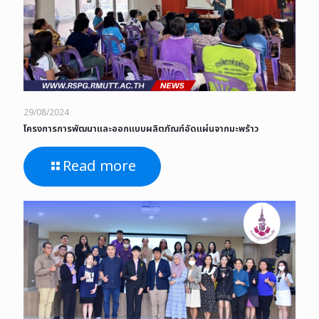
29/08/2024
โครงการการพัฒนาและออกแบบผลิตภัณฑ์อัดแผ่นจากมะพร้าว
Read more