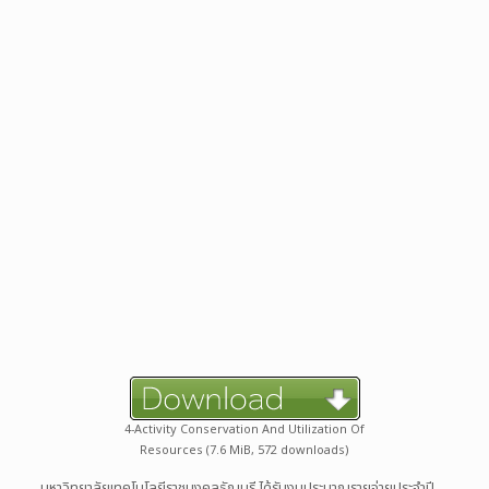
4-Activity Conservation And Utilization Of
Resources (7.6 MiB, 572 downloads)
มหาวิทยาลัยเทคโนโลยีราชมงคลธัญบุรี ได้รับงบประมาณรายจ่ายประจำปี