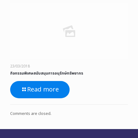
23/03/2018
กิจกรรมพิเศษสนับสนุนการอนุรักษ์ทรัพยากร
Read more
Comments are closed.