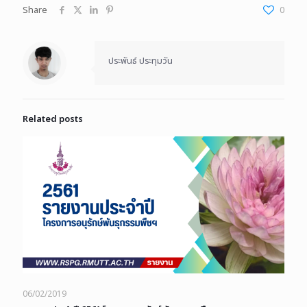
Share
0
ประพันธ์ ประทุมวัน
Related posts
06/02/2019