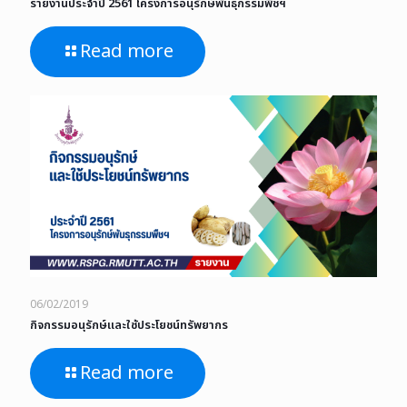
รายงานประจำปี 2561 โครงการอนุรักษ์พันธุกรรมพืชฯ
Read more
06/02/2019
กิจกรรมอนุรักษ์และใช้ประโยชน์ทรัพยากร
Read more