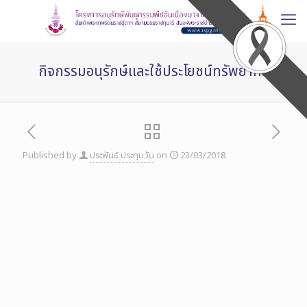
กิจกรรมอนุรักษ์และใช้ประโยชน์ทรัพยากร
Published by
ประพันธ์ ประทุมวัน
on
23/03/2018