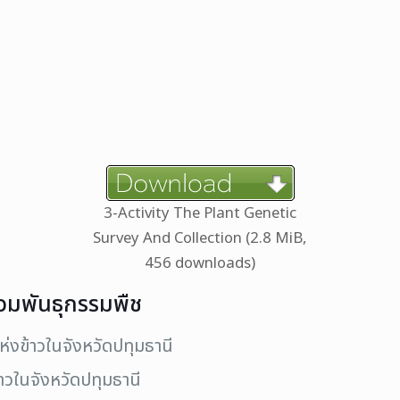
3-Activity The Plant Genetic
Survey And Collection (2.8 MiB,
456 downloads)
วมพันธุกรรมพืช
่งข้าวในจังหวัดปทุมธานี
้าวในจังหวัดปทุมธานี