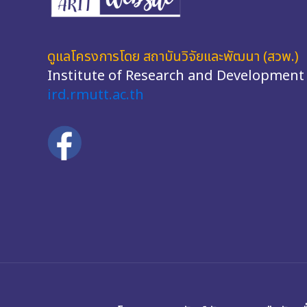
ดูแลโครงการโดย สถาบันวิจัยและพัฒนา (สวพ.)
Institute of Research and Development
ird.rmutt.ac.th