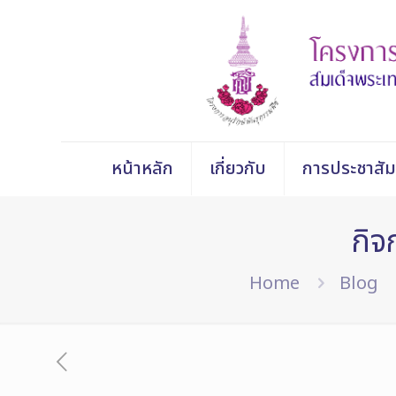
หน้าหลัก
เกี่ยวกับ
การประชาสัม
กิจ
Home
Blog