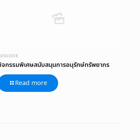
3/03/2018
กิจกรรมพิเศษสนับสนุนการอนุรักษ์ทรัพยากร
Read more