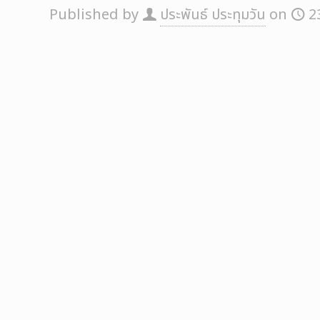
Published by
ประพันธ์ ประทุมวัน
on
2