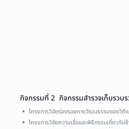
กิจกรรมที่ 2 กิจกรรมสำรวจเก็บรวบร
โครงการวิจัยร่องรอยทางวัฒนธรรมของวิถีแห
โครงการวิจัยความเชื่อและพิธีกรรมเกี่ยวกับข