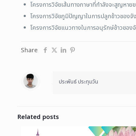
โครงการวิจัยเส้นทางภาษาที่กำลังจะสูญหายขอ
โครงการวิจัยภูมิปัญญาในการปลูกข้าวของจั
โครงการวิจัยแนวทางในการอนุรักษ์ข้าวของจั
Share
ประพันธ์ ประทุมวัน
Related posts