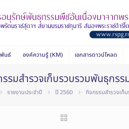
พันธ์
องค์ความรู้ (KM)
เอกสารดาวน์โหลด
กรรมสำรวจเก็บรวบรวมพันธุกรร
รายงานประจำปี
ปี 2560
กิจกรรมสำรวจเก็บ