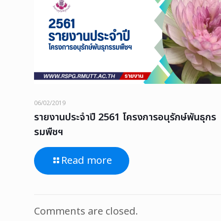
06/02/2019
รายงานประจำปี 2561 โครงการอนุรักษ์พันธุกร
รมพืชฯ
Read more
Comments are closed.