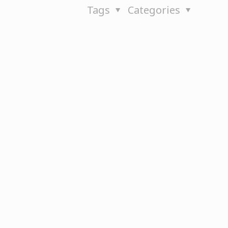
Tags
Categories