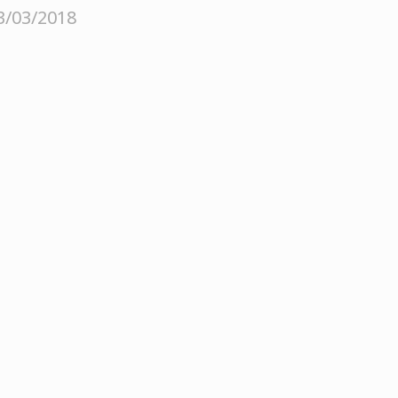
3/03/2018