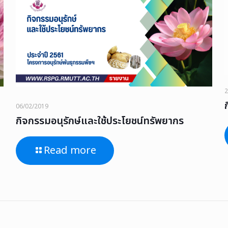
2
06/02/2019
กิจกรรมอนุรักษ์และใช้ประโยชน์ทรัพยากร
Read more